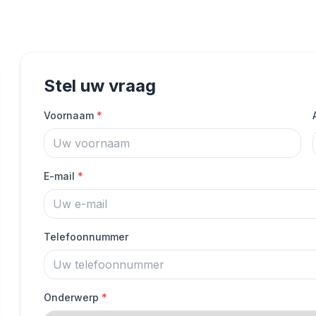
Stel uw vraag
Voornaam
*
E-mail
*
Telefoonnummer
Onderwerp
*