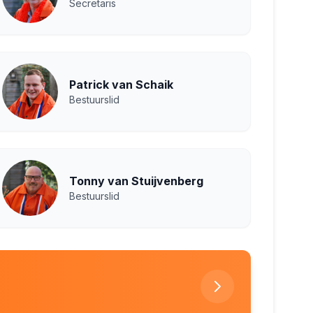
Secretaris
Patrick van Schaik
Bestuurslid
Tonny van Stuijvenberg
Bestuurslid