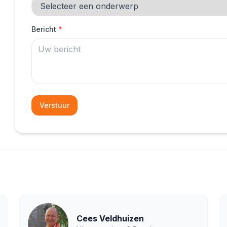
Bericht
*
Verstuur
Cees Veldhuizen