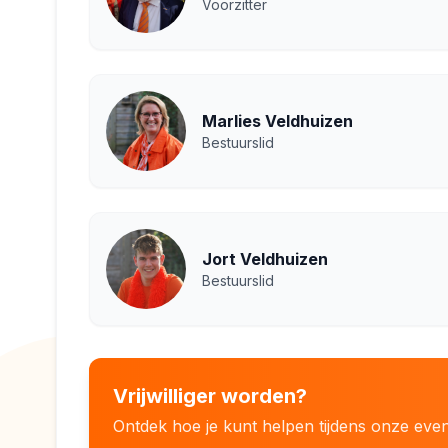
Voorzitter
Marlies Veldhuizen
Bestuurslid
Jort Veldhuizen
Bestuurslid
Vrijwilliger worden?
Ontdek hoe je kunt helpen tijdens onze ev