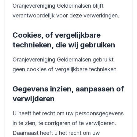
Oranjevereniging Geldermalsen blijft
verantwoordelijk voor deze verwerkingen.
Cookies, of vergelijkbare
technieken, die wij gebruiken
Oranjevereniging Geldermalsen gebruikt
geen cookies of vergelijkbare technieken.
Gegevens inzien, aanpassen of
verwijderen
U heeft het recht om uw persoonsgegevens
in te zien, te corrigeren of te verwijderen.
Daarnaast heeft u het recht om uw