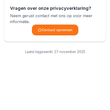
Vragen over onze privacyverklaring?
Neem gerust contact met ons op voor meer
informatie.
Contact opnemen
Laatst bijgewerkt: 27 november 2025