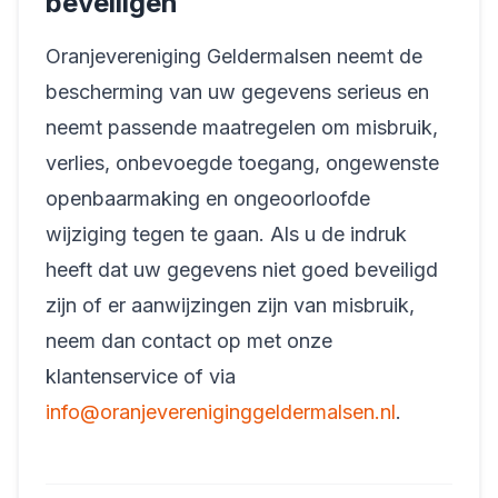
beveiligen
Oranjevereniging Geldermalsen neemt de
bescherming van uw gegevens serieus en
neemt passende maatregelen om misbruik,
verlies, onbevoegde toegang, ongewenste
openbaarmaking en ongeoorloofde
wijziging tegen te gaan. Als u de indruk
heeft dat uw gegevens niet goed beveiligd
zijn of er aanwijzingen zijn van misbruik,
neem dan contact op met onze
klantenservice of via
info@oranjevereniginggeldermalsen.nl
.