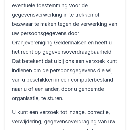
eventuele toestemming voor de
gegevensverwerking in te trekken of
bezwaar te maken tegen de verwerking van
uw persoonsgegevens door
Oranjevereniging Geldermalsen en heeft u
het recht op gegevensoverdraagbaarheid.
Dat betekent dat u bij ons een verzoek kunt
indienen om de persoonsgegevens die wij
van u beschikken in een computerbestand
naar u of een ander, door u genoemde
organisatie, te sturen.
U kunt een verzoek tot inzage, correctie,
verwijdering, gegevensoverdraging van uw