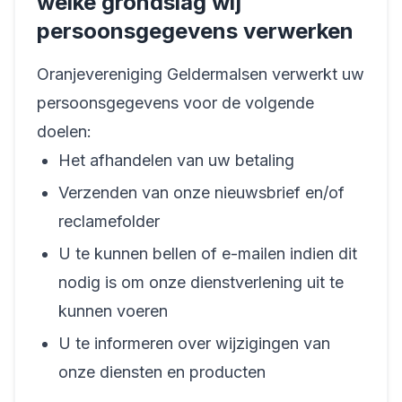
welke grondslag wij
persoonsgegevens verwerken
Oranjevereniging Geldermalsen verwerkt uw
persoonsgegevens voor de volgende
doelen:
Het afhandelen van uw betaling
Verzenden van onze nieuwsbrief en/of
reclamefolder
U te kunnen bellen of e-mailen indien dit
nodig is om onze dienstverlening uit te
kunnen voeren
U te informeren over wijzigingen van
onze diensten en producten