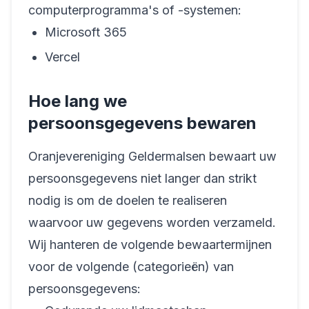
computerprogramma's of -systemen:
Microsoft 365
Vercel
Hoe lang we
persoonsgegevens bewaren
Oranjevereniging Geldermalsen bewaart uw
persoonsgegevens niet langer dan strikt
nodig is om de doelen te realiseren
waarvoor uw gegevens worden verzameld.
Wij hanteren de volgende bewaartermijnen
voor de volgende (categorieën) van
persoonsgegevens: