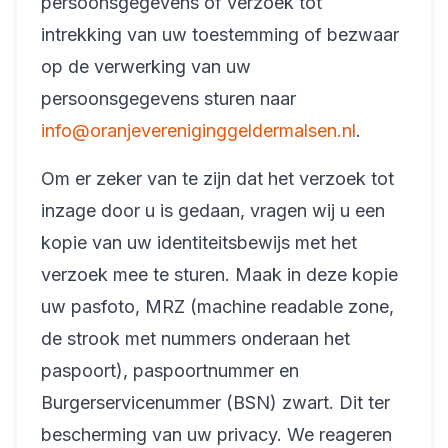
persoonsgegevens of verzoek tot
intrekking van uw toestemming of bezwaar
op de verwerking van uw
persoonsgegevens sturen naar
info@oranjevereniginggeldermalsen.nl
.
Om er zeker van te zijn dat het verzoek tot
inzage door u is gedaan, vragen wij u een
kopie van uw identiteitsbewijs met het
verzoek mee te sturen. Maak in deze kopie
uw pasfoto, MRZ (machine readable zone,
de strook met nummers onderaan het
paspoort), paspoortnummer en
Burgerservicenummer (BSN) zwart. Dit ter
bescherming van uw privacy. We reageren