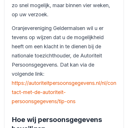
zo snel mogelijk, maar binnen vier weken,
op uw verzoek.
Oranjevereniging Geldermalsen wil u er
tevens op wijzen dat u de mogelijkheid
heeft om een klacht in te dienen bij de
nationale toezichthouder, de Autoriteit
Persoonsgegevens. Dat kan via de
volgende link:
https://autoriteitpersoonsgegevens.nl/nl/con
tact-met-de-autoriteit-
persoonsgegevens/tip-ons
Hoe wij persoonsgegevens