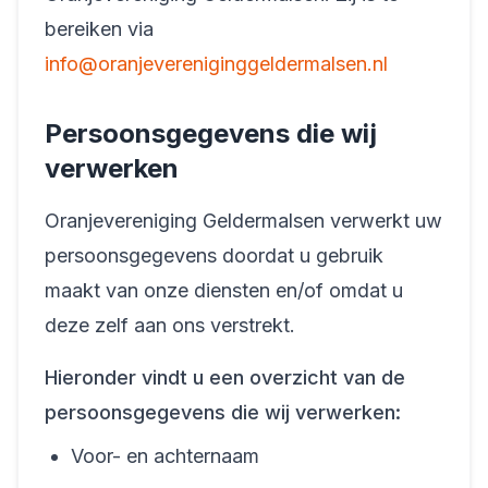
bereiken via
info@oranjevereniginggeldermalsen.nl
Persoonsgegevens die wij
verwerken
Oranjevereniging Geldermalsen verwerkt uw
persoonsgegevens doordat u gebruik
maakt van onze diensten en/of omdat u
deze zelf aan ons verstrekt.
Hieronder vindt u een overzicht van de
persoonsgegevens die wij verwerken:
Voor- en achternaam