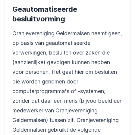
Geautomatiseerde
besluitvorming
Oranjevereniging Geldermalsen neemt geen,
op basis van geautomatiseerde
verwerkingen, besluiten over zaken die
(aanzienlijke) gevolgen kunnen hebben
voor personen. Het gaat hier om besluiten
die worden genomen door
computerprogramma's of -systemen,
zonder dat daar een mens (bijvoorbeeld een
medewerker van Oranjevereniging
Geldermalsen) tussen zit. Oranjevereniging
Geldermalsen gebruikt de volgende