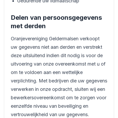
Gedurende uw lidmaatschap
Delen van persoonsgegevens
met derden
Oranjevereniging Geldermalsen verkoopt
uw gegevens niet aan derden en verstrekt
deze uitsluitend indien dit nodig is voor de
uitvoering van onze overeenkomst met u of
om te voldoen aan een wettelijke
verplichting. Met bedrijven die uw gegevens
verwerken in onze opdracht, sluiten wij een
bewerkersovereenkomst om te zorgen voor
eenzelfde niveau van beveiliging en
vertrouwelijkheid van uw gegevens.