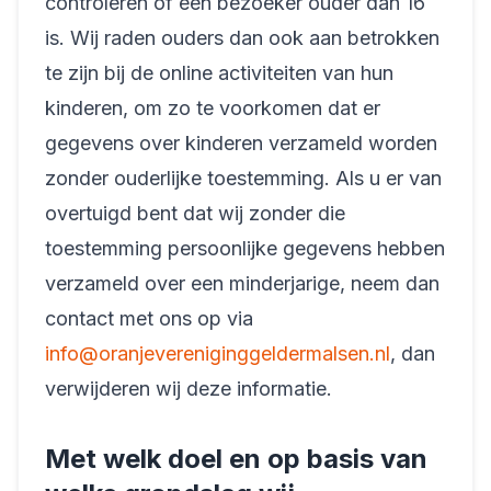
controleren of een bezoeker ouder dan 16
is. Wij raden ouders dan ook aan betrokken
te zijn bij de online activiteiten van hun
kinderen, om zo te voorkomen dat er
gegevens over kinderen verzameld worden
zonder ouderlijke toestemming. Als u er van
overtuigd bent dat wij zonder die
toestemming persoonlijke gegevens hebben
verzameld over een minderjarige, neem dan
contact met ons op via
info@oranjevereniginggeldermalsen.nl
, dan
verwijderen wij deze informatie.
Met welk doel en op basis van