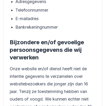
Adresgegevens
Telefoonnummer
E-mailadres
Bankrekeningnummer
Bijzondere en/of gevoelige
persoonsgegevens die wij
verwerken
Onze website en/of dienst heeft niet de
intentie gegevens te verzamelen over
websitebezoekers die jonger zijn dan 16
jaar. Tenzij ze toestemming hebben van
ouders of voogd. We kunnen echter niet