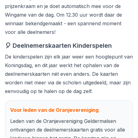
prijzenkraam en je doet automatisch mee voor de
Wingame van de dag. Om 12.30 uur wordt daar de
winnaar bekendgemaakt - een spannend moment
voor alle deelnemers!
🎈 Deelnemerskaarten Kinderspelen
De kinderspelen zijn elk jaar weer een hoogtepunt van
Koningsdag, en dit jaar werkt het ophalen van de
deelnemerskaarten nét even anders. De kaarten
worden niet meer via de scholen uitgedeeld, maar zijn
eenvoudig op te halen op de dag zelf.
Voor leden van de Oranjevereniging
Leden van de Oranjevereniging Geldermalsen
ontvangen de deelnemerskaarten gratis voor alle