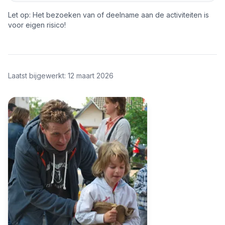
Let op: Het bezoeken van of deelname aan de activiteiten is
voor eigen risico!
Laatst bijgewerkt: 12 maart 2026