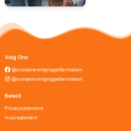
Volg Ons
@oranjevereniginggeldermalsen
@oranjevereniginggeldermalsen
Beleid
Privacystatement
Huisreglement