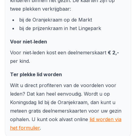
kinderen binnen het gezin. De kaarten zijn op
twee plekken verkrijgbaar:
bij de Oranjekraam op de Markt
bij de prijzenkraam in het Lingepark
Voor niet‑leden
Voor niet‑leden kost een deelnemerskaart
€ 2,-
per kind.
Ter plekke lid worden
Wilt u direct profiteren van de voordelen voor
leden? Dat kan heel eenvoudig. Wordt u op
Koningsdag lid bij de Oranjekraam, dan kunt u
meteen gratis deelnemerskaarten voor uw gezin
ophalen. U kunt ook alvast online
lid worden via
het formulier
.