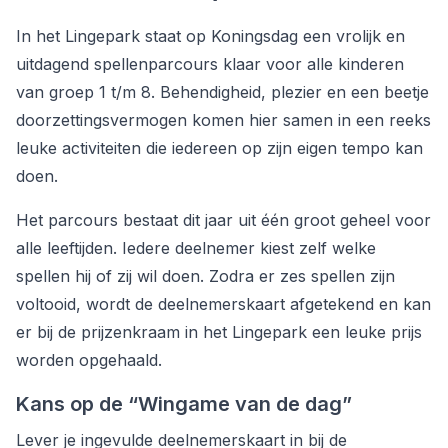
In het Lingepark staat op Koningsdag een vrolijk en
Word lid
uitdagend spellenparcours klaar voor alle kinderen
van groep 1 t/m 8. Behendigheid, plezier en een beetje
doorzettingsvermogen komen hier samen in een reeks
leuke activiteiten die iedereen op zijn eigen tempo kan
doen.
Het parcours bestaat dit jaar uit één groot geheel voor
alle leeftijden. Iedere deelnemer kiest zelf welke
spellen hij of zij wil doen. Zodra er zes spellen zijn
voltooid, wordt de deelnemerskaart afgetekend en kan
er bij de prijzenkraam in het Lingepark een leuke prijs
worden opgehaald.
Kans op de “Wingame van de dag”
Lever je ingevulde deelnemerskaart in bij de